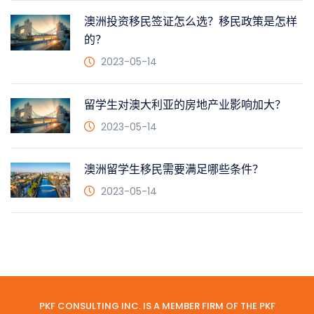
澳洲投资移民签证怎么选？移民政策是怎样
的？
2023-05-14
留学生对澳大利亚的房地产业影响加大？
2023-05-14
澳洲留学生移民需要满足哪些条件？
2023-05-14
PKF CONSULTING INC. IS A MEMBER FIRM OF THE PKF