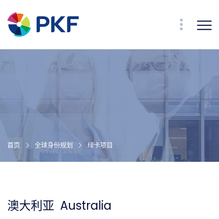
首页
全球身份规划
绿卡项目
澳大利亚 Australia