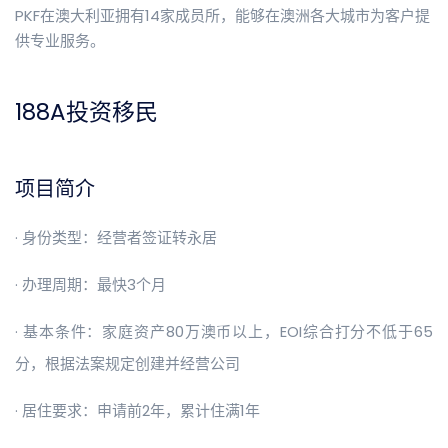
PKF在澳大利亚拥有14家成员所，能够在澳洲各大城市为客户提
供专业服务。
188A投资移民
项目简介
· 身份类型：经营者签证转永居
· 办理周期：最快3个月
· 基本条件：家庭资产80万澳币以上，EOI综合打分不低于65
分，根据法案规定创建并经营公司
· 居住要求：申请前2年，累计住满1年