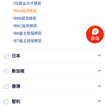
· 132商业天才移民
· 188A投资移民
· 188B投资移民
· 188C投资移民
· 186雇主担保移民
· 187雇主担保移民
日本
新加坡
香港
智利