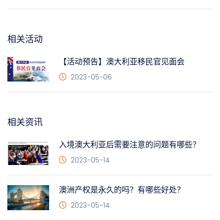
相关活动
【活动预告】澳大利亚移民官见面会
2023-05-06
相关资讯
入境澳大利亚后需要注意的问题有哪些？
2023-05-14
澳洲产权是永久的吗？有哪些好处？
2023-05-14