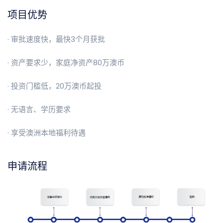
项目优势
· 审批速度快，最快3个月获批
· 资产要求少，家庭净资产80万澳币
· 投资门槛低，20万澳币起投
· 无语言、学历要求
· 享受澳洲本地福利待遇
申请流程