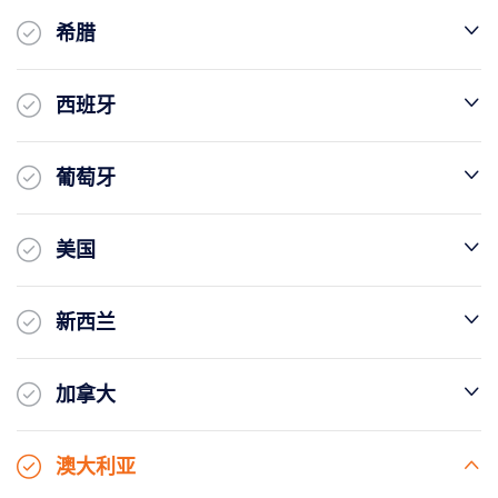
希腊
西班牙
葡萄牙
美国
新西兰
加拿大
澳大利亚